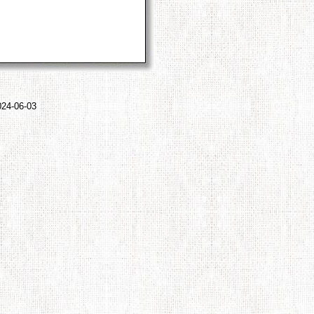
024-06-03