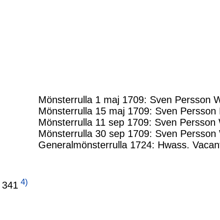
Mönsterrulla 1 maj 1709: Sven Persson 
Mönsterrulla 15 maj 1709: Sven Persson
Mönsterrulla 11 sep 1709: Sven Persson 
Mönsterrulla 30 sep 1709: Sven Persson
Generalmönsterrulla 1724: Hwass. Vacant
4)
 341