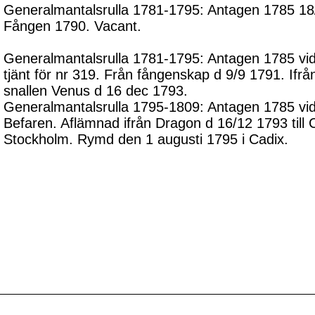
Generalmantalsrulla 1781-1795: Antagen 1785 18/
Fången 1790. Vacant.
Generalmantalsrulla 1781-1795: Antagen 1785 vid 
tjänt för nr 319. Från fångenskap d 9/9 1791. Ifrå
snallen Venus d 16 dec 1793.
Generalmantalsrulla 1795-1809: Antagen 1785 vid
Befaren. Aflämnad ifrån Dragon d 16/12 1793 till
Stockholm. Rymd den 1 augusti 1795 i Cadix.