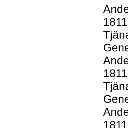
Ande
1811 
Tjäna
Gene
Ande
1811 
Tjäna
Gene
Ande
1811 