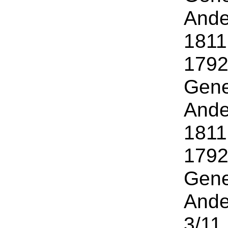
Ande
1811
1792
Gene
Ande
1811
1792
Gene
Ande
3/11