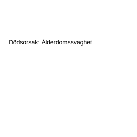
Dödsorsak: Ålderdomssvaghet.