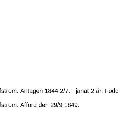
ström. Antagen 1844 2/7. Tjänat 2 år. Född
ström. Afförd den 29/9 1849.