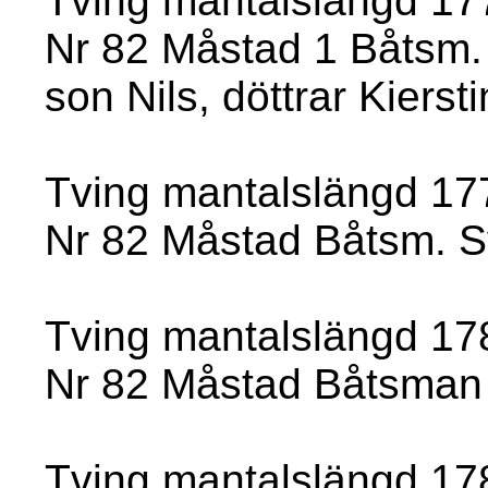
Tving mantalslängd 17
Nr 82 Måstad 1 Båtsm.
son Nils, döttrar Kierst
Tving mantalslängd 17
Nr 82 Måstad Båtsm. Sv
Tving mantalslängd 17
Nr 82 Måstad Båtsman
Tving mantalslängd 17