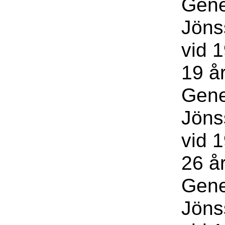
Gene
Jöns
vid 1
19 år
Gene
Jöns
vid 1
26 å
Gene
Jöns