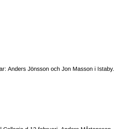
rar: Anders Jönsson och Jon Masson i Istaby.