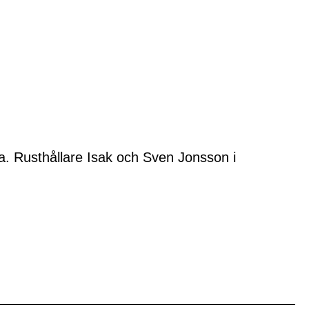
a. Rusthållare Isak och Sven Jonsson i