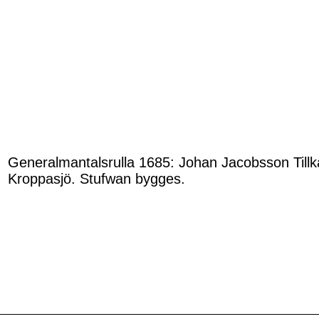
Generalmantalsrulla 1685: Johan Jacobsson Tillk
Kroppasjö. Stufwan bygges.