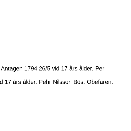
 Antagen 1794 26/5 vid 17 års ålder. Per
 17 års ålder. Pehr Nilsson Bös. Obefaren.