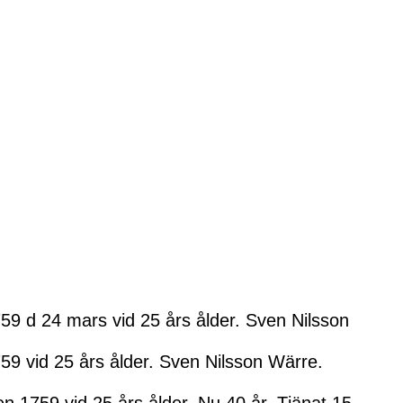
59 d 24 mars vid 25 års ålder. Sven Nilsson
59 vid 25 års ålder. Sven Nilsson Wärre.