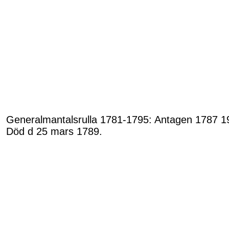
Generalmantalsrulla 1781-1795: Antagen 1787 19/
Död d 25 mars 1789.