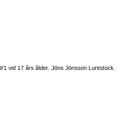
1 vid 17 års ålder. Jöns Jönsson Luntstock.