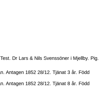
Test. Dr Lars & Nils Svenssöner i Mjellby. Pig.
. Antagen 1852 28/12. Tjänat 3 år. Född
. Antagen 1852 28/12. Tjänat 8 år. Född