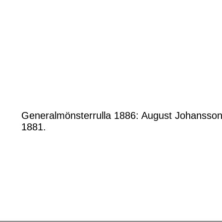
Generalmönsterrulla 1886: August Johansson
1881.