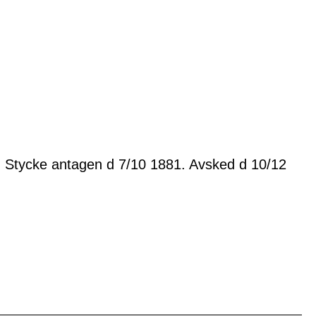
 Stycke antagen d 7/10 1881. Avsked d 10/12