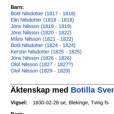
Barn:
Botil Nilsdotter (1817 - 1818)
Elin Nilsdotter (1818 - 1818)
Jöns Nilsson (1819 - 1819)
Jöns Nilsson (1820 - 1822)
Måns Nilsson (1821 - 1822)
Botil Nilsdotter (1824 - 1824)
Kerstin Nilsdotter (1825 - 1825)
Jöns Nilsson (1826 - 1826)
Olof Nilsson (1827 - 1827?)
Olof Nilsson (1829 - 1829)
Äktenskap med
Botilla Sve
Vigsel:
1830-02-28 se, Blekinge, Tving fs