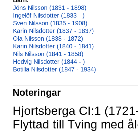
Barn:
Jöns Nilsson (1831 - 1898)
Ingelöf Nilsdotter (1833 - )
Sven Nilsson (1835 - 1908)
Karin Nilsdotter (1837 - 1837)
Ola Nilsson (1838 - 1872)
Karin Nilsdotter (1840 - 1841)
Nils Nilsson (1841 - 1858)
Hedvig Nilsdotter (1844 - )
Botilla Nilsdotter (1847 - 1934)
Noteringar
Hjortsberga CI:1 (1721-
Flyttad till Tving med 