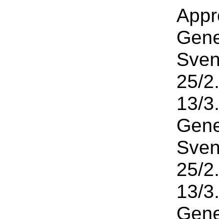
Appr
Gene
Sven
25/2
13/3
Gene
Sven
25/2
13/3
Gene