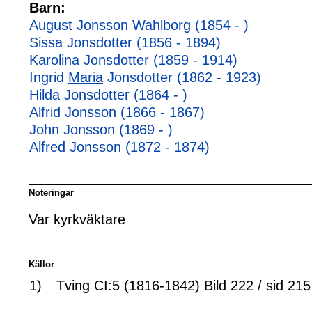
Barn:
August Jonsson Wahlborg (1854 - )
Sissa Jonsdotter (1856 - 1894)
Karolina Jonsdotter (1859 - 1914)
Ingrid
Maria
Jonsdotter (1862 - 1923)
Hilda Jonsdotter (1864 - )
Alfrid Jonsson (1866 - 1867)
John Jonsson (1869 - )
Alfred Jonsson (1872 - 1874)
Noteringar
Var kyrkväktare
Källor
1)
Tving CI:5 (1816-1842) Bild 222 / sid 215