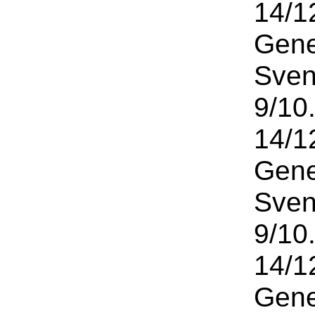
14/1
Gene
Sven
9/10
14/1
Gene
Sven
9/10
14/1
Gene