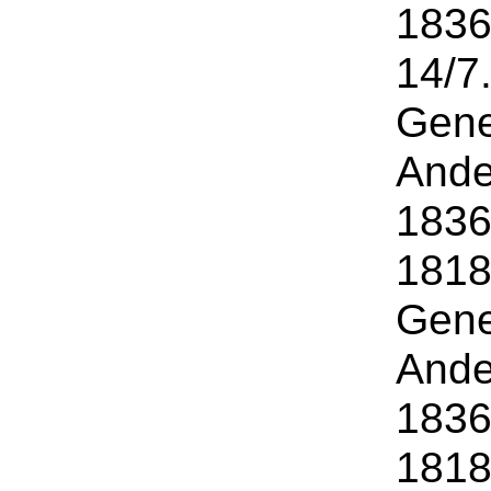
1836
14/7
Gene
Ande
1836
1818 
Gene
Ande
1836
1818