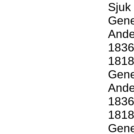
Sjuk 
Gene
Ande
1836
1818
Gene
Ande
1836
1818
Gene