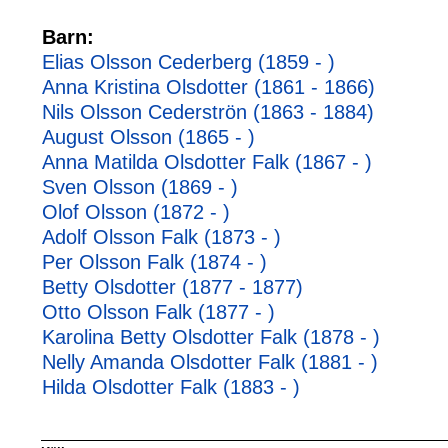
Barn:
Elias Olsson Cederberg (1859 - )
Anna Kristina Olsdotter (1861 - 1866)
Nils Olsson Cederströn (1863 - 1884)
August Olsson (1865 - )
Anna Matilda Olsdotter Falk (1867 - )
Sven Olsson (1869 - )
Olof Olsson (1872 - )
Adolf Olsson Falk (1873 - )
Per Olsson Falk (1874 - )
Betty Olsdotter (1877 - 1877)
Otto Olsson Falk (1877 - )
Karolina Betty Olsdotter Falk (1878 - )
Nelly Amanda Olsdotter Falk (1881 - )
Hilda Olsdotter Falk (1883 - )