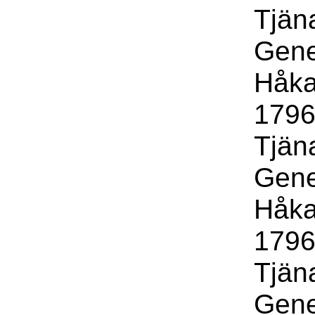
Tjäna
Gene
Håka
1796 
Tjäna
Gene
Håka
1796 
Tjäna
Gene