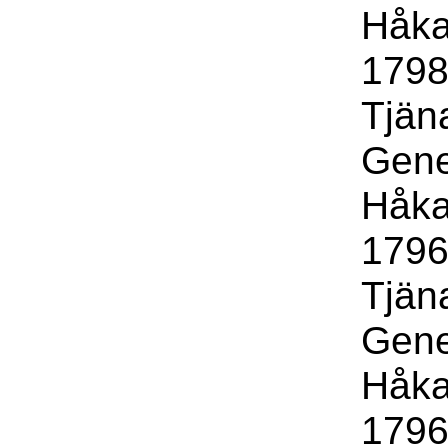
Håka
1798 
Tjäna
Gene
Håka
1796 
Tjäna
Gene
Håka
1796 