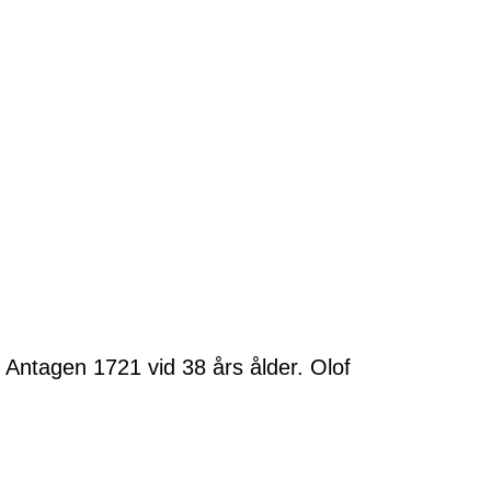
Antagen 1721 vid 38 års ålder. Olof