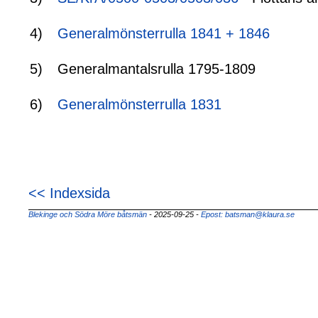
4)
Generalmönsterrulla 1841 + 1846
5)
Generalmantalsrulla 1795-1809
6)
Generalmönsterrulla 1831
<< Indexsida
Blekinge och Södra Möre båtsmän
- 2025-09-25
-
Epost: batsman@klaura.se