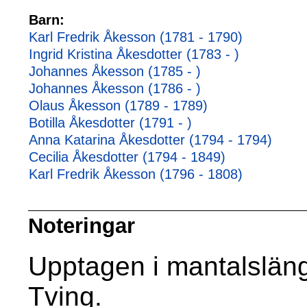
Barn:
Karl Fredrik Åkesson (1781 - 1790)
Ingrid Kristina Åkesdotter (1783 - )
Johannes Åkesson (1785 - )
Johannes Åkesson (1786 - )
Olaus Åkesson (1789 - 1789)
Botilla Åkesdotter (1791 - )
Anna Katarina Åkesdotter (1794 - 1794)
Cecilia Åkesdotter (1794 - 1849)
Karl Fredrik Åkesson (1796 - 1808)
Noteringar
Upptagen i mantalslän
Tving.