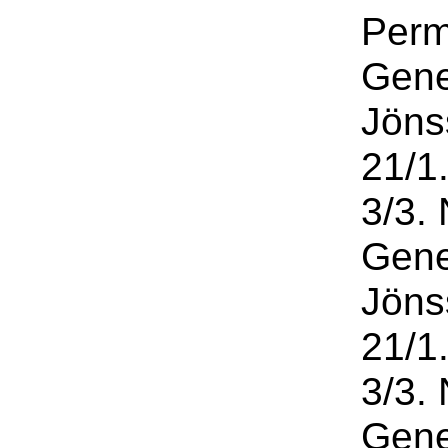
Permi
Gene
Jöns
21/1
3/3. 
Gene
Jöns
21/1
3/3. 
Gene