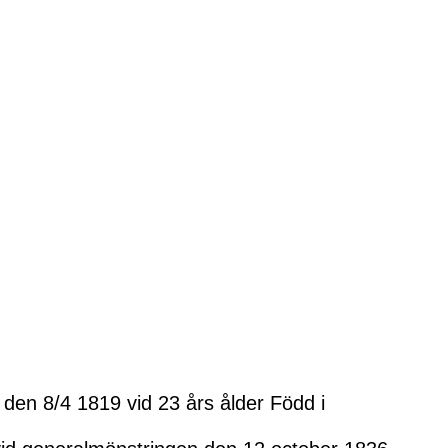
 den 8/4 1819 vid 23 års ålder Född i