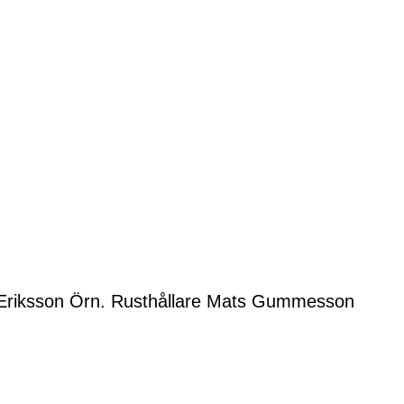
n Eriksson Örn. Rusthållare Mats Gummesson