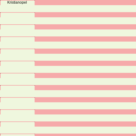
Kristianopel