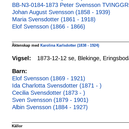
BB-N3-0184-1873 Peter Svensson TVINGGRE
Johan August Svensson (1858 - 1939)
Maria Svensdotter (1861 - 1918)
Elof Svensson (1866 - 1866)
Äktenskap med
Karolina Karlsdotter (1838 - 1924)
1873-12-12 se, Blekinge, Eringsbod
Vigsel:
Barn:
Elof Svensson (1869 - 1921)
Ida Charlotta Svensdotter (1871 - )
Cecilia Svensdotter (1873 - )
Sven Svensson (1879 - 1901)
Albin Svensson (1884 - 1927)
Källor