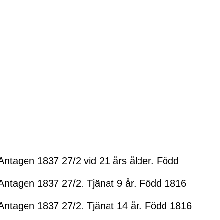
Antagen 1837 27/2 vid 21 års ålder. Född
Antagen 1837 27/2. Tjänat 9 år. Född 1816
Antagen 1837 27/2. Tjänat 14 år. Född 1816