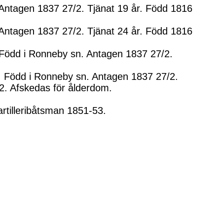
Antagen 1837 27/2. Tjänat 19 år. Född 1816
Antagen 1837 27/2. Tjänat 24 år. Född 1816
 Född i Ronneby sn. Antagen 1837 27/2.
. Född i Ronneby sn. Antagen 1837 27/2.
 2. Afskedas för ålderdom.
rtilleribåtsman 1851-53.